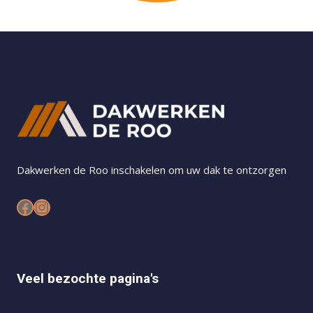
Dakwerken de Roo inschakelen om uw dak te ontzorgen
Facebook
Instagram
Veel bezochte pagina's