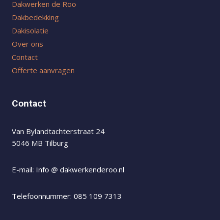
Dakwerken de Roo
Dakbedekking
Dakisolatie
Over ons
Contact
Offerte aanvragen
Contact
Van Bylandtachterstraat 24
5046 MB Tilburg
E-mail: Info @ dakwerkenderoo.nl
Telefoonnummer: 085 109 7313