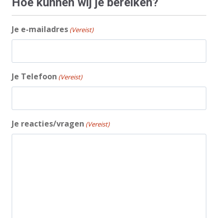
Hoe kunnen wij je bereiken?
Je e-mailadres
(Vereist)
Je Telefoon
(Vereist)
Je reacties/vragen
(Vereist)