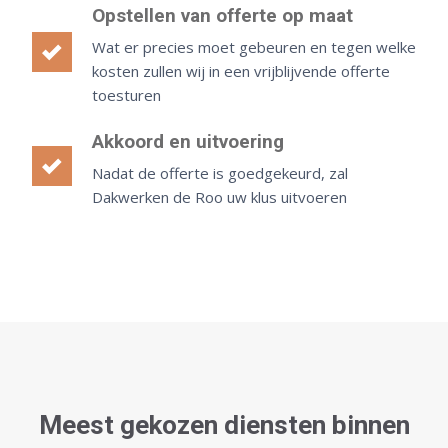
Opstellen van offerte op maat
Wat er precies moet gebeuren en tegen welke
kosten zullen wij in een vrijblijvende offerte
toesturen
Akkoord en uitvoering
Nadat de offerte is goedgekeurd, zal
Dakwerken de Roo uw klus uitvoeren
Meest gekozen diensten binnen