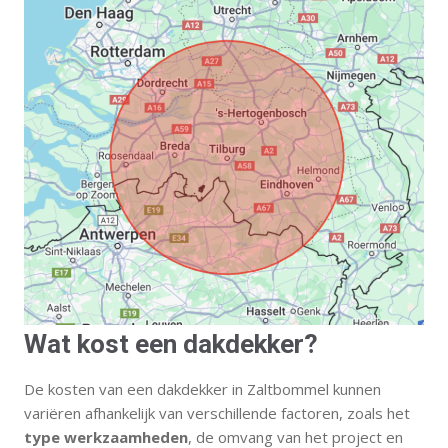
Wat kost een dakdekker?
De kosten van een dakdekker in Zaltbommel kunnen
variëren afhankelijk van verschillende factoren, zoals het
type werkzaamheden
, de omvang van het project en