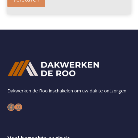
Dakwerken de Roo inschakelen om uw dak te ontzorgen
Facebook
Instagram