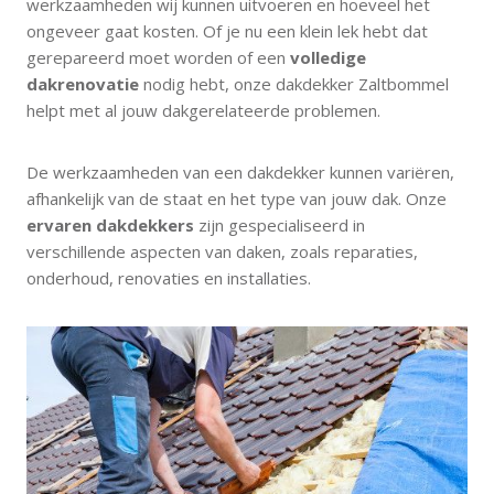
werkzaamheden wij kunnen uitvoeren en hoeveel het
ongeveer gaat kosten. Of je nu een klein lek hebt dat
gerepareerd moet worden of een
volledige
dakrenovatie
nodig hebt, onze dakdekker Zaltbommel
helpt met al jouw dakgerelateerde problemen.
De werkzaamheden van een dakdekker kunnen variëren,
afhankelijk van de staat en het type van jouw dak. Onze
ervaren dakdekkers
zijn gespecialiseerd in
verschillende aspecten van daken, zoals reparaties,
onderhoud, renovaties en installaties.