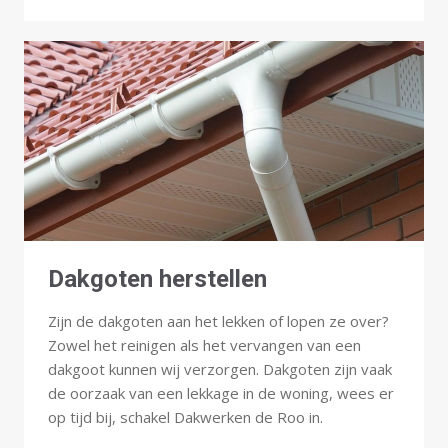
Dakgoten herstellen
Zijn de dakgoten aan het lekken of lopen ze over?
Zowel het reinigen als het vervangen van een
dakgoot kunnen wij verzorgen. Dakgoten zijn vaak
de oorzaak van een lekkage in de woning, wees er
op tijd bij, schakel Dakwerken de Roo in.