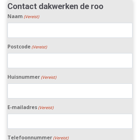
Contact dakwerken de roo
Naam
(Vereist)
Postcode
(Vereist)
Huisnummer
(Vereist)
E-mailadres
(Vereist)
Telefoonnummer
(Vereist)