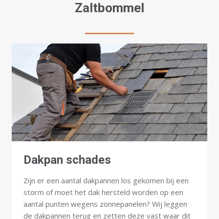
Zaltbommel
Dakpan schades
Zijn er een aantal dakpannen los gekomen bij een
storm of moet het dak hersteld worden op een
aantal punten wegens zonnepanelen? Wij leggen
de dakpannen terug en zetten deze vast waar dit