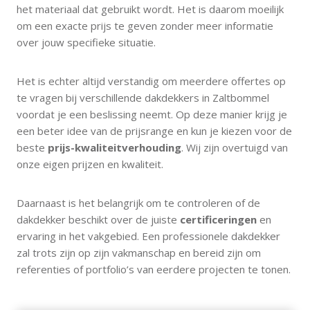
het materiaal dat gebruikt wordt. Het is daarom moeilijk
om een exacte prijs te geven zonder meer informatie
over jouw specifieke situatie.
Het is echter altijd verstandig om meerdere offertes op
te vragen bij verschillende dakdekkers in Zaltbommel
voordat je een beslissing neemt. Op deze manier krijg je
een beter idee van de prijsrange en kun je kiezen voor de
beste
prijs-kwaliteitverhouding
. Wij zijn overtuigd van
onze eigen prijzen en kwaliteit.
Daarnaast is het belangrijk om te controleren of de
dakdekker beschikt over de juiste
certificeringen
en
ervaring in het vakgebied. Een professionele dakdekker
zal trots zijn op zijn vakmanschap en bereid zijn om
referenties of portfolio’s van eerdere projecten te tonen.