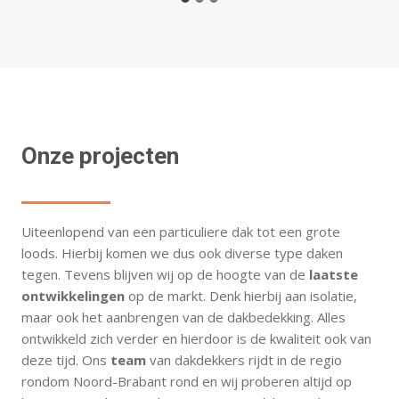
Onze projecten
Uiteenlopend van een particuliere dak tot een grote
loods. Hierbij komen we dus ook diverse type daken
tegen. Tevens blijven wij op de hoogte van de
laatste
ontwikkelingen
op de markt. Denk hierbij aan isolatie,
maar ook het aanbrengen van de dakbedekking. Alles
ontwikkeld zich verder en hierdoor is de kwaliteit ook van
deze tijd. Ons
team
van dakdekkers rijdt in de regio
rondom Noord-Brabant rond en wij proberen altijd op