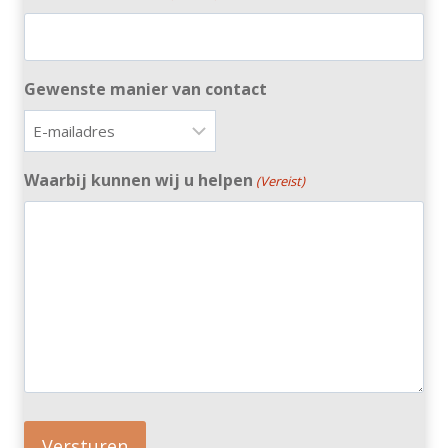
Gewenste manier van contact
Waarbij kunnen wij u helpen
(Vereist)