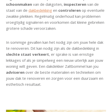
schoonmaken
van de dakgoten,
inspecteren
van de
staat van de
dakbedekking
en
controleren
op eventuele
zwakke plekken. Regelmatig onderhoud kan problemen
vroegtijdig signaleren en voorkomen dat kleine gebreken
grotere schade veroorzaken.
In sommige gevallen kan het nodig zijn om jouw hele dak
te renoveren. Dit kan nodig zijn als de dakbedekking in
slechte staat verkeert
, er sprake is van ernstige
lekkages of als je simpelweg een nieuw uiterlijk aan jouw
woning wilt geven. Een dakdekker Zaltbommel kan jou
adviseren
over de beste materialen en technieken om
jouw dak te renoveren en zorgen voor een duurzaam en
esthetisch resultaat.