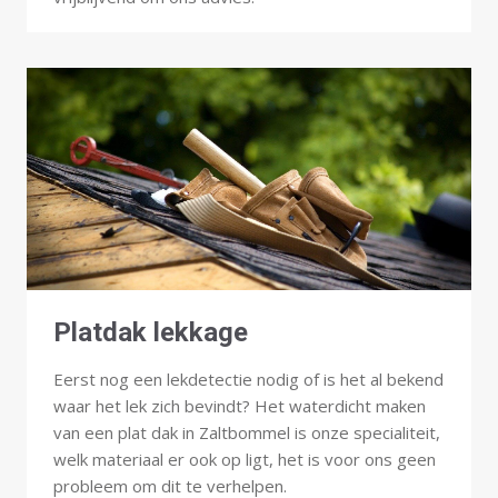
Platdak lekkage
Eerst nog een lekdetectie nodig of is het al bekend
waar het lek zich bevindt? Het waterdicht maken
van een plat dak in Zaltbommel is onze specialiteit,
welk materiaal er ook op ligt, het is voor ons geen
probleem om dit te verhelpen.