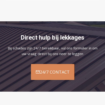
Direct hulp bij lekkages
Bij schades zijn 24/7 bereikbaar, vul ons formulier in om
uw vraag direct bij ons neer te leggen
24/7 CONTACT