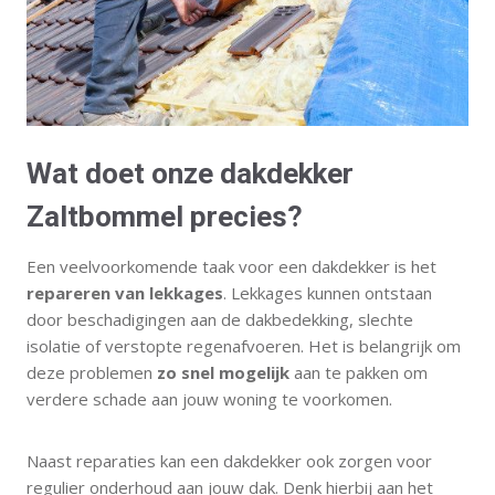
Wat doet onze dakdekker
Zaltbommel precies?
Een veelvoorkomende taak voor een dakdekker is het
repareren van lekkages
. Lekkages kunnen ontstaan
door beschadigingen aan de dakbedekking, slechte
isolatie of verstopte regenafvoeren. Het is belangrijk om
deze problemen
zo snel mogelijk
aan te pakken om
verdere schade aan jouw woning te voorkomen.
Naast reparaties kan een dakdekker ook zorgen voor
regulier onderhoud aan jouw dak. Denk hierbij aan het