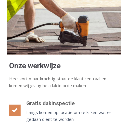
Onze werkwijze
Heel kort maar krachtig staat de klant centraal en
komen wij graag het dak in orde maken
Gratis dakinspectie
Langs komen op locatie om te kijken wat er
gedaan dient te worden