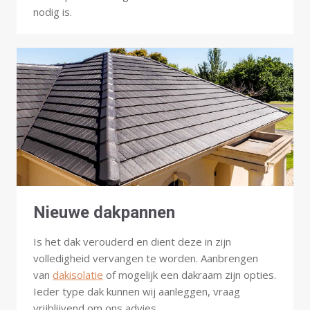
nodig is.
Nieuwe dakpannen
Is het dak verouderd en dient deze in zijn
volledigheid vervangen te worden. Aanbrengen
van
dakisolatie
of mogelijk een dakraam zijn opties.
Ieder type dak kunnen wij aanleggen, vraag
vrijblijvend om ons advies.