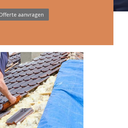
Offerte aanvragen