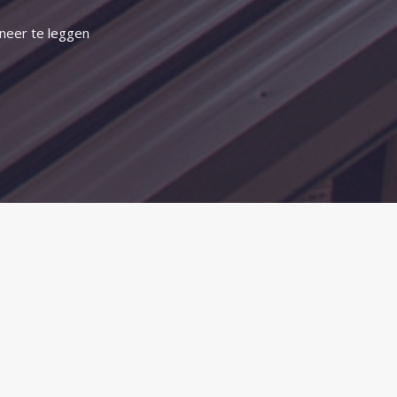
 neer te leggen