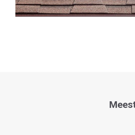
Meest