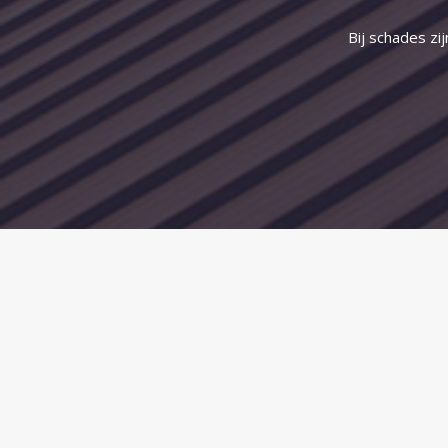
Bij schades zi