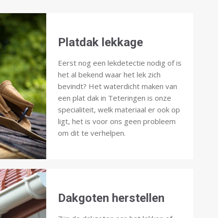
Platdak lekkage
Eerst nog een lekdetectie nodig of is
het al bekend waar het lek zich
bevindt? Het waterdicht maken van
een plat dak in Teteringen is onze
specialiteit, welk materiaal er ook op
ligt, het is voor ons geen probleem
om dit te verhelpen.
Dakgoten herstellen