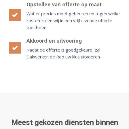
Opstellen van offerte op maat
Wat er precies moet gebeuren en tegen welke
kosten zullen wij in een vrijblijvende offerte
toesturen
Akkoord en uitvoering
Nadat de offerte is goedgekeurd, zal
Dakwerken de Roo uw klus uitvoeren
Meest gekozen diensten binnen