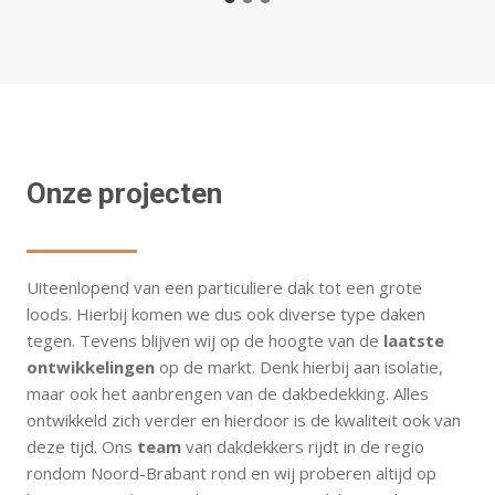
Onze projecten
Uiteenlopend van een particuliere dak tot een grote
loods. Hierbij komen we dus ook diverse type daken
tegen. Tevens blijven wij op de hoogte van de
laatste
ontwikkelingen
op de markt. Denk hierbij aan isolatie,
maar ook het aanbrengen van de dakbedekking. Alles
ontwikkeld zich verder en hierdoor is de kwaliteit ook van
deze tijd. Ons
team
van dakdekkers rijdt in de regio
rondom Noord-Brabant rond en wij proberen altijd op