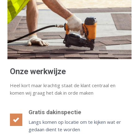
Onze werkwijze
Heel kort maar krachtig staat de klant centraal en
komen wij graag het dak in orde maken
Gratis dakinspectie
Langs komen op locatie om te kijken wat er
gedaan dient te worden