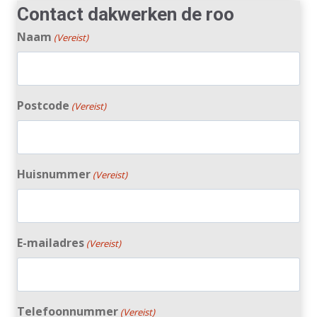
Contact dakwerken de roo
Naam
(Vereist)
Postcode
(Vereist)
Huisnummer
(Vereist)
E-mailadres
(Vereist)
Telefoonnummer
(Vereist)