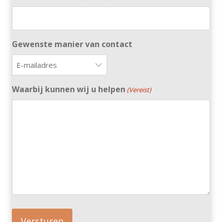
Gewenste manier van contact
Waarbij kunnen wij u helpen
(Vereist)