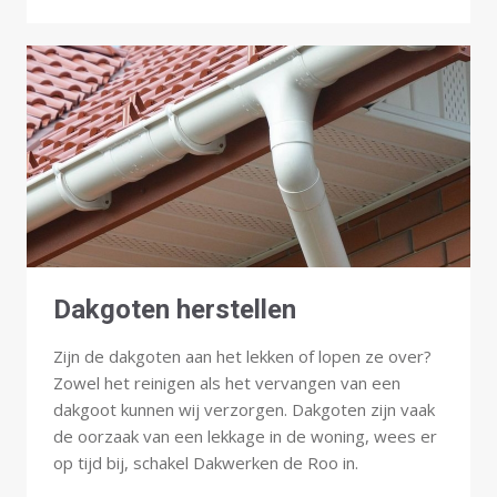
Dakgoten herstellen
Zijn de dakgoten aan het lekken of lopen ze over?
Zowel het reinigen als het vervangen van een
dakgoot kunnen wij verzorgen. Dakgoten zijn vaak
de oorzaak van een lekkage in de woning, wees er
op tijd bij, schakel Dakwerken de Roo in.