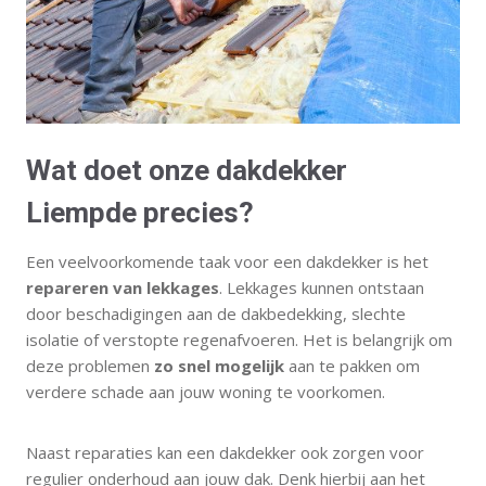
Wat doet onze dakdekker
Liempde precies?
Een veelvoorkomende taak voor een dakdekker is het
repareren van lekkages
. Lekkages kunnen ontstaan
door beschadigingen aan de dakbedekking, slechte
isolatie of verstopte regenafvoeren. Het is belangrijk om
deze problemen
zo snel mogelijk
aan te pakken om
verdere schade aan jouw woning te voorkomen.
Naast reparaties kan een dakdekker ook zorgen voor
regulier onderhoud aan jouw dak. Denk hierbij aan het