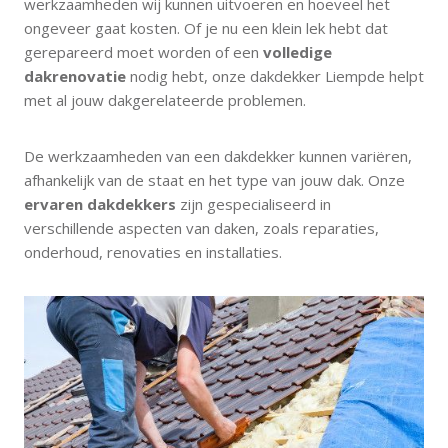
werkzaamheden wij kunnen uitvoeren en hoeveel het
ongeveer gaat kosten. Of je nu een klein lek hebt dat
gerepareerd moet worden of een
volledige
dakrenovatie
nodig hebt, onze dakdekker Liempde helpt
met al jouw dakgerelateerde problemen.
De werkzaamheden van een dakdekker kunnen variëren,
afhankelijk van de staat en het type van jouw dak. Onze
ervaren dakdekkers
zijn gespecialiseerd in
verschillende aspecten van daken, zoals reparaties,
onderhoud, renovaties en installaties.