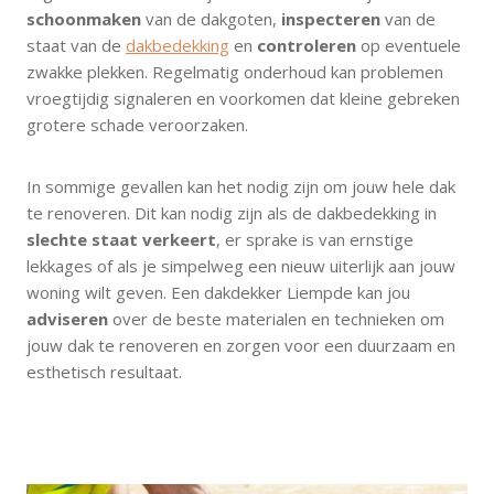
schoonmaken
van de dakgoten,
inspecteren
van de
staat van de
dakbedekking
en
controleren
op eventuele
zwakke plekken. Regelmatig onderhoud kan problemen
vroegtijdig signaleren en voorkomen dat kleine gebreken
grotere schade veroorzaken.
In sommige gevallen kan het nodig zijn om jouw hele dak
te renoveren. Dit kan nodig zijn als de dakbedekking in
slechte staat verkeert
, er sprake is van ernstige
lekkages of als je simpelweg een nieuw uiterlijk aan jouw
woning wilt geven. Een dakdekker Liempde kan jou
adviseren
over de beste materialen en technieken om
jouw dak te renoveren en zorgen voor een duurzaam en
esthetisch resultaat.