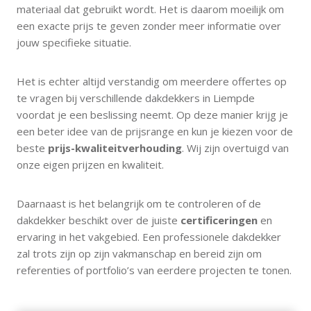
materiaal dat gebruikt wordt. Het is daarom moeilijk om
een exacte prijs te geven zonder meer informatie over
jouw specifieke situatie.
Het is echter altijd verstandig om meerdere offertes op
te vragen bij verschillende dakdekkers in Liempde
voordat je een beslissing neemt. Op deze manier krijg je
een beter idee van de prijsrange en kun je kiezen voor de
beste
prijs-kwaliteitverhouding
. Wij zijn overtuigd van
onze eigen prijzen en kwaliteit.
Daarnaast is het belangrijk om te controleren of de
dakdekker beschikt over de juiste
certificeringen
en
ervaring in het vakgebied. Een professionele dakdekker
zal trots zijn op zijn vakmanschap en bereid zijn om
referenties of portfolio’s van eerdere projecten te tonen.