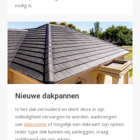
nodig is.
Nieuwe dakpannen
Is het dak verouderd en dient deze in zijn
volledigheid vervangen te worden. Aanbrengen
van
dakisolatie
of mogelijk een dakraam zijn opties.
Ieder type dak kunnen wij aanleggen, vraag
vrijblijvend om ons advies.