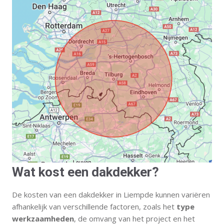
Wat kost een dakdekker?
De kosten van een dakdekker in Liempde kunnen variëren
afhankelijk van verschillende factoren, zoals het
type
werkzaamheden
, de omvang van het project en het