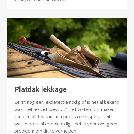
Platdak lekkage
Eerst nog een lekdetectie nodig of is het al bekend
waar het lek zich bevindt? Het waterdicht maken
van een plat dak in Liempde is onze specialiteit,
welk materiaal er ook op ligt, het is voor ons geen
probleem om dit te verhelpen.