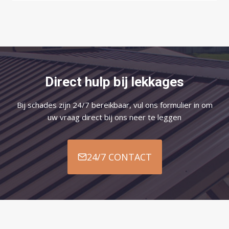
Direct hulp bij lekkages
Bij schades zijn 24/7 bereikbaar, vul ons formulier in om
uw vraag direct bij ons neer te leggen
24/7 CONTACT