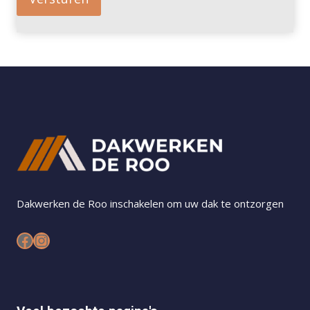
Dakwerken de Roo inschakelen om uw dak te ontzorgen
Facebook
Instagram