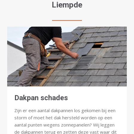
Liempde
Dakpan schades
Zijn er een aantal dakpannen los gekomen bij een
storm of moet het dak hersteld worden op een
aantal punten wegens zonnepanelen? Wij leggen
de dakpannen terug en zetten deze vast waar dit