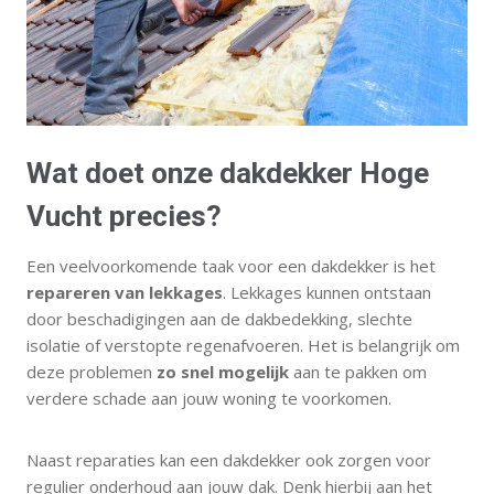
Wat doet onze dakdekker Hoge
Vucht precies?
Een veelvoorkomende taak voor een dakdekker is het
repareren van lekkages
. Lekkages kunnen ontstaan
door beschadigingen aan de dakbedekking, slechte
isolatie of verstopte regenafvoeren. Het is belangrijk om
deze problemen
zo snel mogelijk
aan te pakken om
verdere schade aan jouw woning te voorkomen.
Naast reparaties kan een dakdekker ook zorgen voor
regulier onderhoud aan jouw dak. Denk hierbij aan het