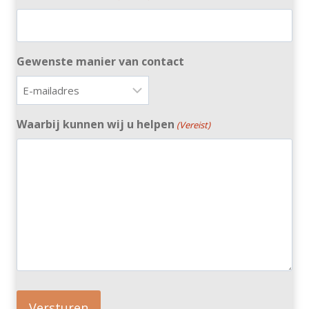
Gewenste manier van contact
Waarbij kunnen wij u helpen
(Vereist)