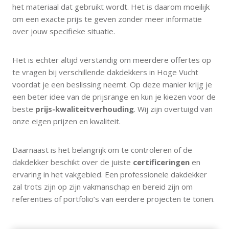
het materiaal dat gebruikt wordt. Het is daarom moeilijk
om een exacte prijs te geven zonder meer informatie
over jouw specifieke situatie.
Het is echter altijd verstandig om meerdere offertes op
te vragen bij verschillende dakdekkers in Hoge Vucht
voordat je een beslissing neemt. Op deze manier krijg je
een beter idee van de prijsrange en kun je kiezen voor de
beste
prijs-kwaliteitverhouding
. Wij zijn overtuigd van
onze eigen prijzen en kwaliteit.
Daarnaast is het belangrijk om te controleren of de
dakdekker beschikt over de juiste
certificeringen
en
ervaring in het vakgebied. Een professionele dakdekker
zal trots zijn op zijn vakmanschap en bereid zijn om
referenties of portfolio’s van eerdere projecten te tonen.