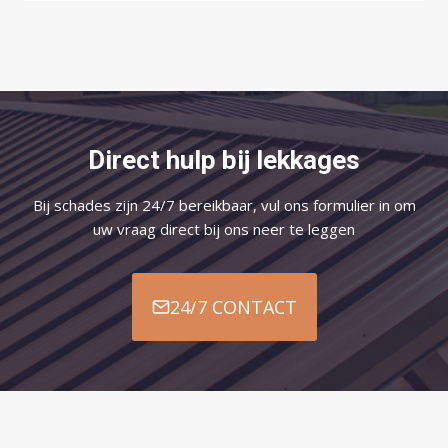
Direct hulp bij lekkages
Bij schades zijn 24/7 bereikbaar, vul ons formulier in om
uw vraag direct bij ons neer te leggen
24/7 CONTACT