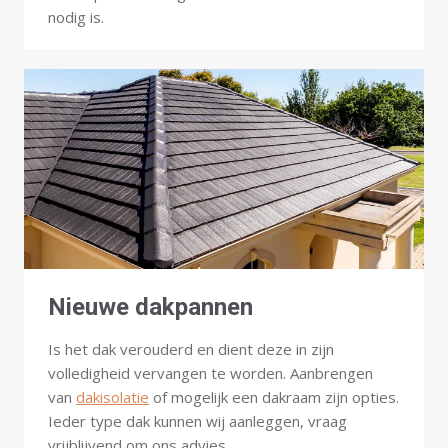
nodig is.
Nieuwe dakpannen
Is het dak verouderd en dient deze in zijn
volledigheid vervangen te worden. Aanbrengen
van
dakisolatie
of mogelijk een dakraam zijn opties.
Ieder type dak kunnen wij aanleggen, vraag
vrijblijvend om ons advies.