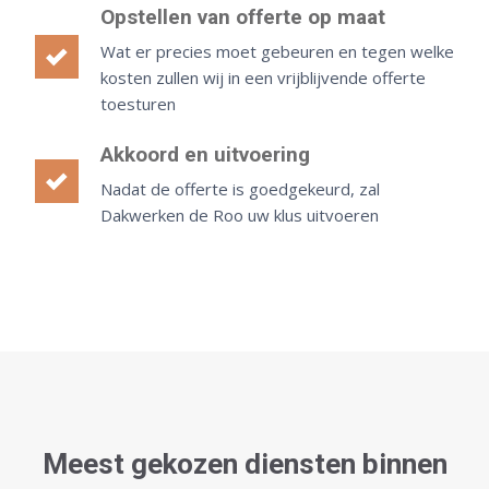
Opstellen van offerte op maat
Wat er precies moet gebeuren en tegen welke
kosten zullen wij in een vrijblijvende offerte
toesturen
Akkoord en uitvoering
Nadat de offerte is goedgekeurd, zal
Dakwerken de Roo uw klus uitvoeren
Meest gekozen diensten binnen