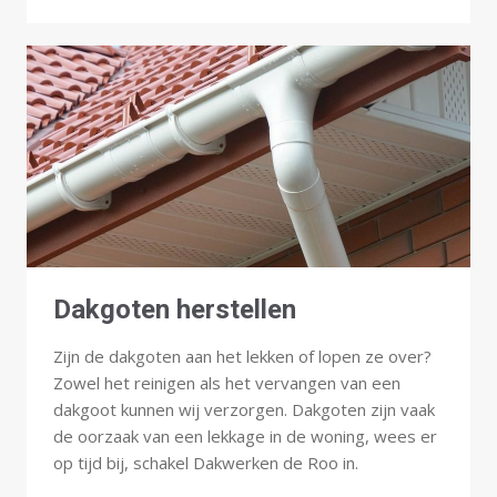
Dakgoten herstellen
Zijn de dakgoten aan het lekken of lopen ze over?
Zowel het reinigen als het vervangen van een
dakgoot kunnen wij verzorgen. Dakgoten zijn vaak
de oorzaak van een lekkage in de woning, wees er
op tijd bij, schakel Dakwerken de Roo in.