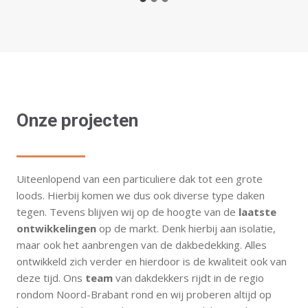
Onze projecten
Uiteenlopend van een particuliere dak tot een grote
loods. Hierbij komen we dus ook diverse type daken
tegen. Tevens blijven wij op de hoogte van de
laatste
ontwikkelingen
op de markt. Denk hierbij aan isolatie,
maar ook het aanbrengen van de dakbedekking. Alles
ontwikkeld zich verder en hierdoor is de kwaliteit ook van
deze tijd. Ons
team
van dakdekkers rijdt in de regio
rondom Noord-Brabant rond en wij proberen altijd op