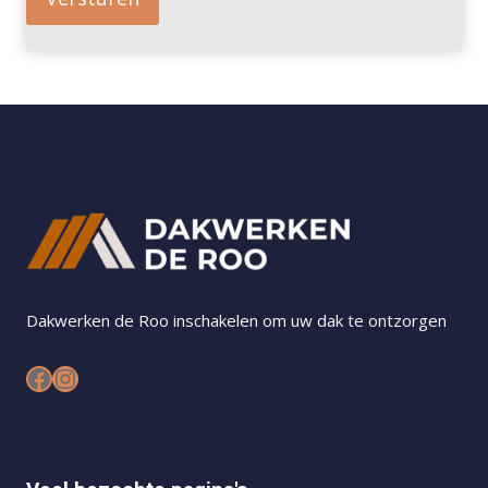
Dakwerken de Roo inschakelen om uw dak te ontzorgen
Facebook
Instagram