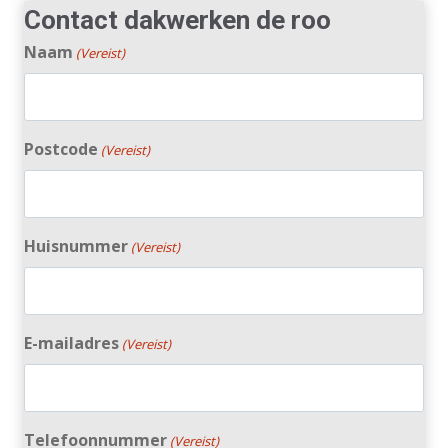
Contact dakwerken de roo
Naam
(Vereist)
Postcode
(Vereist)
Huisnummer
(Vereist)
E-mailadres
(Vereist)
Telefoonnummer
(Vereist)