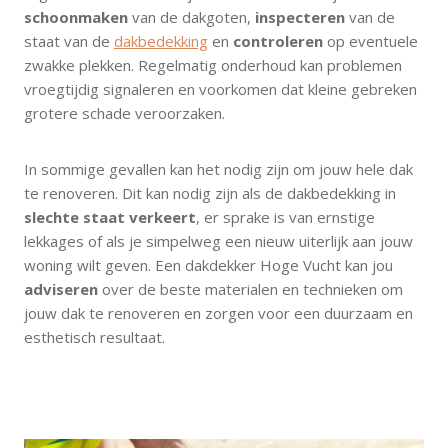
schoonmaken
van de dakgoten,
inspecteren
van de
staat van de
dakbedekking
en
controleren
op eventuele
zwakke plekken. Regelmatig onderhoud kan problemen
vroegtijdig signaleren en voorkomen dat kleine gebreken
grotere schade veroorzaken.
In sommige gevallen kan het nodig zijn om jouw hele dak
te renoveren. Dit kan nodig zijn als de dakbedekking in
slechte staat verkeert
, er sprake is van ernstige
lekkages of als je simpelweg een nieuw uiterlijk aan jouw
woning wilt geven. Een dakdekker Hoge Vucht kan jou
adviseren
over de beste materialen en technieken om
jouw dak te renoveren en zorgen voor een duurzaam en
esthetisch resultaat.