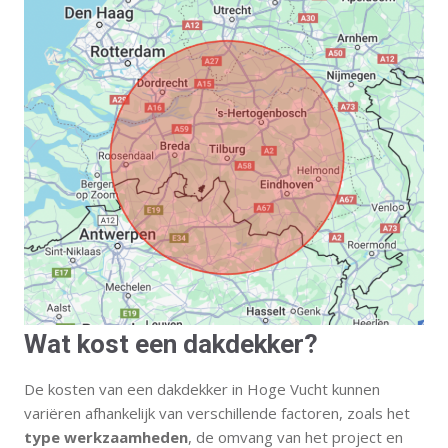
Wat kost een dakdekker?
De kosten van een dakdekker in Hoge Vucht kunnen
variëren afhankelijk van verschillende factoren, zoals het
type werkzaamheden
, de omvang van het project en