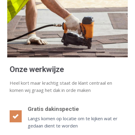
Onze werkwijze
Heel kort maar krachtig staat de klant centraal en
komen wij graag het dak in orde maken
Gratis dakinspectie
Langs komen op locatie om te kijken wat er
gedaan dient te worden