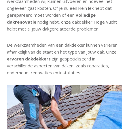
werkzaamheden wij kunnen uitvoeren en hoeveel het
ongeveer gaat kosten. Of je nu een klein lek hebt dat
gerepareerd moet worden of een
volledige
dakrenovatie
nodig hebt, onze dakdekker Hoge Vucht
helpt met al jouw dakgerelateerde problemen.
De werkzaamheden van een dakdekker kunnen variëren,
afhankelijk van de staat en het type van jouw dak. Onze
ervaren dakdekkers
zijn gespecialiseerd in
verschillende aspecten van daken, zoals reparaties,
onderhoud, renovaties en installaties.