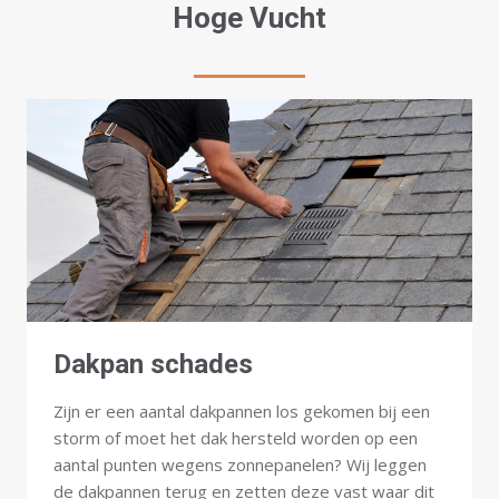
Hoge Vucht
Dakpan schades
Zijn er een aantal dakpannen los gekomen bij een
storm of moet het dak hersteld worden op een
aantal punten wegens zonnepanelen? Wij leggen
de dakpannen terug en zetten deze vast waar dit