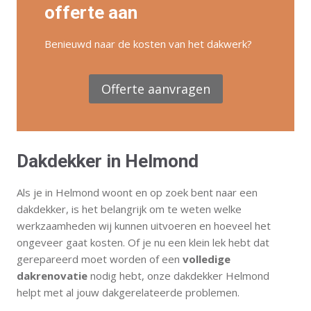
offerte aan
Benieuwd naar de kosten van het dakwerk?
Offerte aanvragen
Dakdekker in Helmond
Als je in Helmond woont en op zoek bent naar een
dakdekker, is het belangrijk om te weten welke
werkzaamheden wij kunnen uitvoeren en hoeveel het
ongeveer gaat kosten. Of je nu een klein lek hebt dat
gerepareerd moet worden of een
volledige
dakrenovatie
nodig hebt, onze dakdekker Helmond
helpt met al jouw dakgerelateerde problemen.