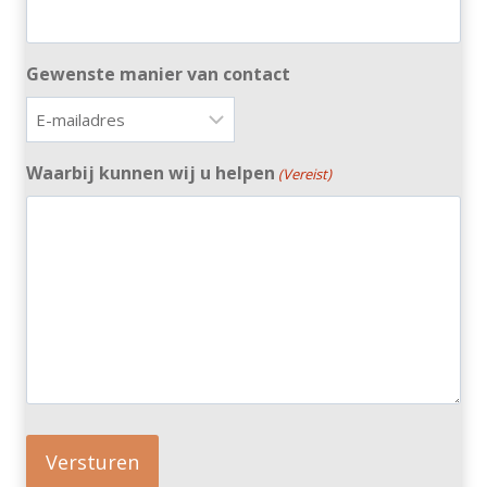
Gewenste manier van contact
Waarbij kunnen wij u helpen
(Vereist)