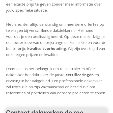
een exacte prijs te geven zonder meer informatie over
jouw specifieke situatie.
Het is echter altijd verstandig om meerdere offertes op
te vragen bij verschillende dakdekkers in Helmond
voordat je een beslissing neemt. Op deze manier krijg je
een beter idee van de prijsrange en kun je kiezen voor de
beste
prijs-kwaliteitverhouding
. Wij zijn overtuigd van
onze eigen prijzen en kwaliteit.
Daarnaast is het belangrijk om te controleren of de
dakdekker beschikt over de juiste
certificeringen
en
ervaring in het vakgebied. Een professionele dakdekker
zal trots zijn op zijn vakmanschap en bereid zijn om
referenties of portfolio’s van eerdere projecten te tonen.
Contact dakwerken de roo