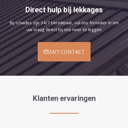
Direct hulp bij lekkages
Bij schades zijn 24/7 bereikbaar, vul ons formulier in om
uw vraag direct bij ons neer te leggen
24/7 CONTACT
Klanten ervaringen