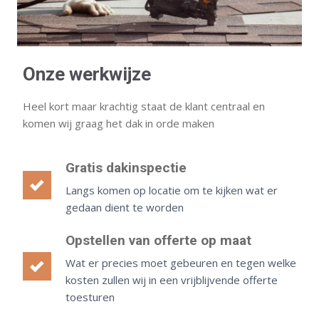
Onze werkwijze
Heel kort maar krachtig staat de klant centraal en
komen wij graag het dak in orde maken
Gratis dakinspectie
Langs komen op locatie om te kijken wat er
gedaan dient te worden
Opstellen van offerte op maat
Wat er precies moet gebeuren en tegen welke
kosten zullen wij in een vrijblijvende offerte
toesturen