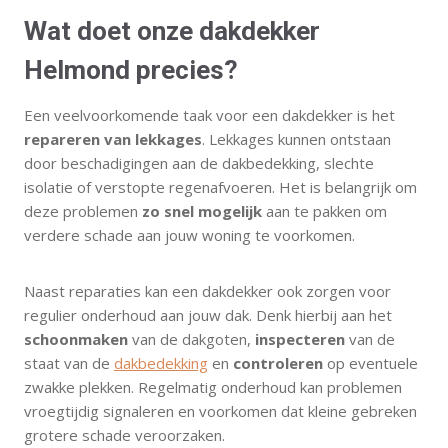
Wat doet onze dakdekker
Helmond precies?
Een veelvoorkomende taak voor een dakdekker is het
repareren van lekkages
. Lekkages kunnen ontstaan
door beschadigingen aan de dakbedekking, slechte
isolatie of verstopte regenafvoeren. Het is belangrijk om
deze problemen
zo snel mogelijk
aan te pakken om
verdere schade aan jouw woning te voorkomen.
Naast reparaties kan een dakdekker ook zorgen voor
regulier onderhoud aan jouw dak. Denk hierbij aan het
schoonmaken
van de dakgoten,
inspecteren
van de
staat van de
dakbedekking
en
controleren
op eventuele
zwakke plekken. Regelmatig onderhoud kan problemen
vroegtijdig signaleren en voorkomen dat kleine gebreken
grotere schade veroorzaken.