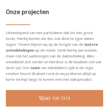
Onze projecten
Uiteenlopend van een particuliere dak tot een grote
loods. Hierbij komen we dus ook diverse type daken
tegen. Tevens blijven wij op de hoogte van de
laatste
ontwikkelingen
op de markt. Denk hierbij aan isolatie,
maar ook het aanbrengen van de dakbedekking. Alles
ontwikkeld zich verder en hierdoor is de kwaliteit ook van
deze tijd. Ons
team
van dakdekkers rijdt in de regio
rondom Noord-Brabant rond en wij proberen altijd op
korte termijn langs te komen met een dakspecialist
085 109 7313