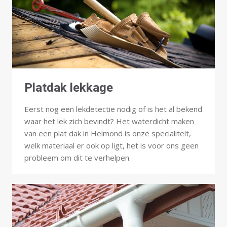
Platdak lekkage
Eerst nog een lekdetectie nodig of is het al bekend
waar het lek zich bevindt? Het waterdicht maken
van een plat dak in Helmond is onze specialiteit,
welk materiaal er ook op ligt, het is voor ons geen
probleem om dit te verhelpen.