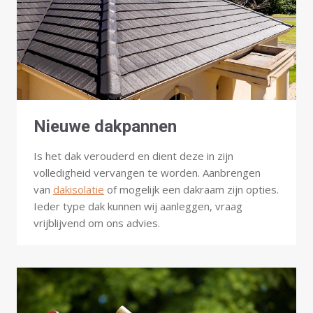
Nieuwe dakpannen
Is het dak verouderd en dient deze in zijn
volledigheid vervangen te worden. Aanbrengen
van
dakisolatie
of mogelijk een dakraam zijn opties.
Ieder type dak kunnen wij aanleggen, vraag
vrijblijvend om ons advies.