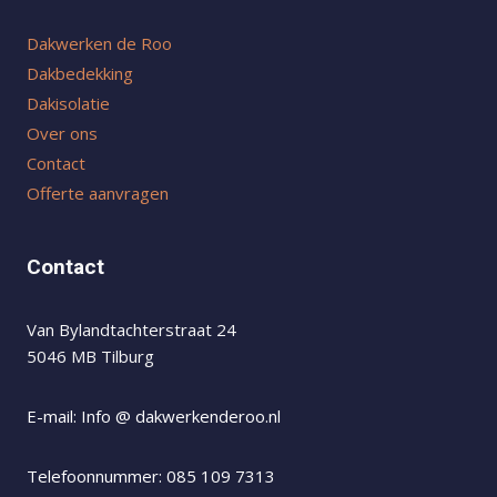
Dakwerken de Roo
Dakbedekking
Dakisolatie
Over ons
Contact
Offerte aanvragen
Contact
Van Bylandtachterstraat 24
5046 MB Tilburg
E-mail: Info @ dakwerkenderoo.nl
Telefoonnummer: 085 109 7313