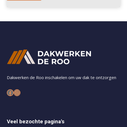
Dakwerken de Roo inschakelen om uw dak te ontzorgen
Facebook
Instagram
Veel bezochte pagina's