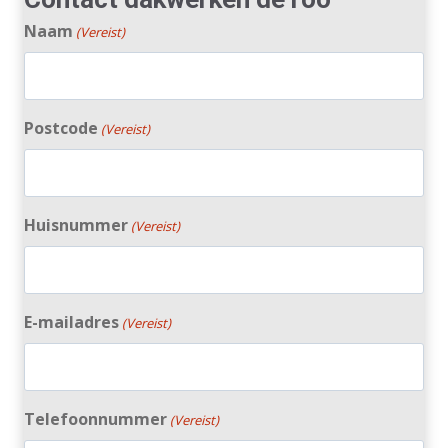
Naam
(Vereist)
Postcode
(Vereist)
Huisnummer
(Vereist)
E-mailadres
(Vereist)
Telefoonnummer
(Vereist)