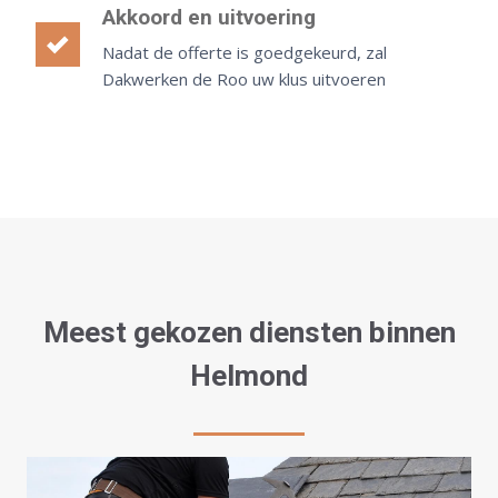
Akkoord en uitvoering
Nadat de offerte is goedgekeurd, zal
Dakwerken de Roo uw klus uitvoeren
Meest gekozen diensten binnen
Helmond