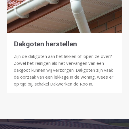
Dakgoten herstellen
Zijn de dakgoten aan het lekken of lopen ze over?
Zowel het reinigen als het vervangen van een
dakgoot kunnen wij verzorgen. Dakgoten zijn vaak
de oorzaak van een lekkage in de woning, wees er
op tijd bij, schakel Dakwerken de Roo in.