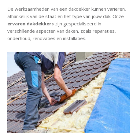
De werkzaamheden van een dakdekker kunnen variëren,
afhankelijk van de staat en het type van jouw dak. Onze
ervaren dakdekkers
zijn gespecialiseerd in
verschillende aspecten van daken, zoals reparaties,
onderhoud, renovaties en installaties.