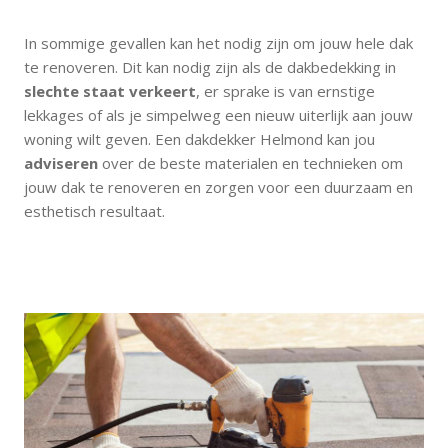
In sommige gevallen kan het nodig zijn om jouw hele dak
te renoveren. Dit kan nodig zijn als de dakbedekking in
slechte staat verkeert
, er sprake is van ernstige
lekkages of als je simpelweg een nieuw uiterlijk aan jouw
woning wilt geven. Een dakdekker Helmond kan jou
adviseren
over de beste materialen en technieken om
jouw dak te renoveren en zorgen voor een duurzaam en
esthetisch resultaat.