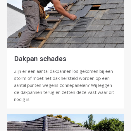
Dakpan schades
Zijn er een aantal dakpannen los gekomen bij een
storm of moet het dak hersteld worden op een
aantal punten wegens zonnepanelen? Wij leggen
de dakpannen terug en zetten deze vast waar dit
nodig is.