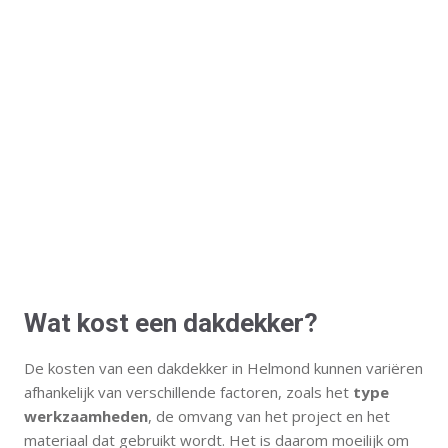
Wat kost een dakdekker?
De kosten van een dakdekker in Helmond kunnen variëren
afhankelijk van verschillende factoren, zoals het
type
werkzaamheden
, de omvang van het project en het
materiaal dat gebruikt wordt. Het is daarom moeilijk om