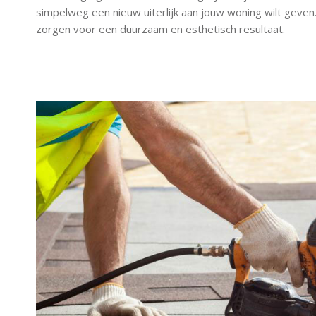
simpelweg een nieuw uiterlijk aan jouw woning wilt gev
zorgen voor een duurzaam en esthetisch resultaat.