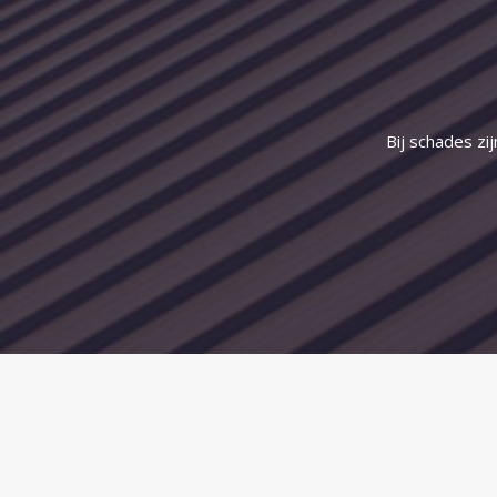
Bij schades zi