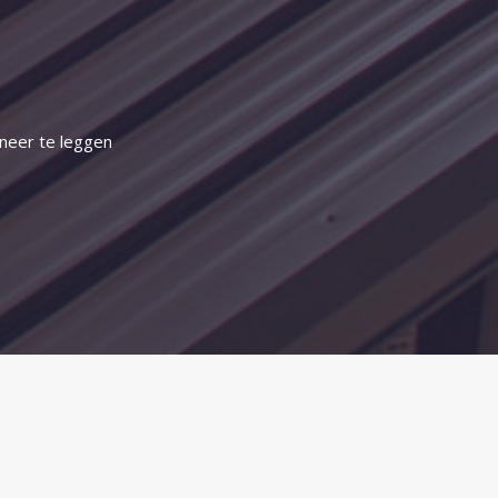
 neer te leggen