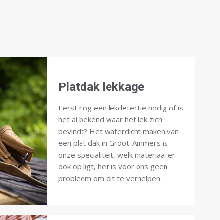
Platdak lekkage
Eerst nog een lekdetectie nodig of is
het al bekend waar het lek zich
bevindt? Het waterdicht maken van
een plat dak in Groot-Ammers is
onze specialiteit, welk materiaal er
ook op ligt, het is voor ons geen
probleem om dit te verhelpen.