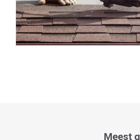
Meest g