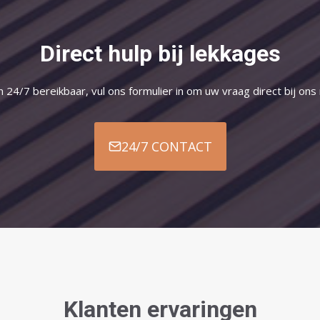
Direct hulp bij lekkages
jn 24/7 bereikbaar, vul ons formulier in om uw vraag direct bij ons
24/7 CONTACT
Klanten ervaringen