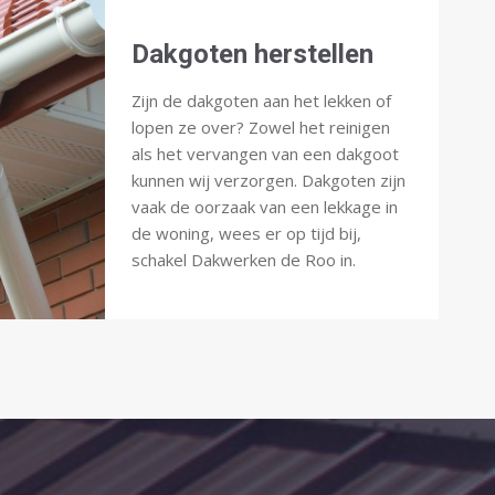
Dakgoten herstellen
Zijn de dakgoten aan het lekken of
lopen ze over? Zowel het reinigen
als het vervangen van een dakgoot
kunnen wij verzorgen. Dakgoten zijn
vaak de oorzaak van een lekkage in
de woning, wees er op tijd bij,
schakel Dakwerken de Roo in.