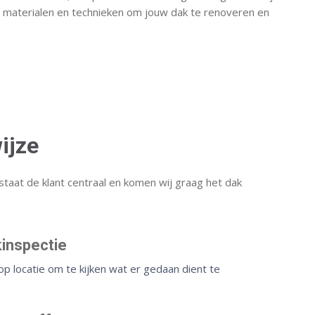
 materialen en technieken om jouw dak te renoveren en
ijze
staat de klant centraal en komen wij graag het dak
kinspectie
p locatie om te kijken wat er gedaan dient te