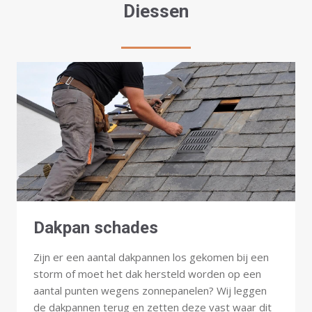
Diessen
Dakpan schades
Zijn er een aantal dakpannen los gekomen bij een
storm of moet het dak hersteld worden op een
aantal punten wegens zonnepanelen? Wij leggen
de dakpannen terug en zetten deze vast waar dit