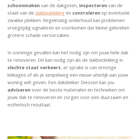
schoonmaken
van de dakgoten,
inspecteren
van de
staat van de
dakbedekking
en
controleren
op eventuele
zwakke plekken. Regelmatig onderhoud kan problemen
vroegtijdig signaleren en voorkomen dat kleine gebreken
grotere schade veroorzaken.
In sommige gevallen kan het nodig zijn om jouw hele dak
te renoveren. Dit kan nodig zijn als de dakbedekking in
slechte staat verkeert
, er sprake is van ernstige
lekkages of als je simpelweg een nieuw uiterlijk aan jouw
woning wilt geven. Een dakdekker Diessen kan jou
adviseren
over de beste materialen en technieken om
jouw dak te renoveren en zorgen voor een duurzaam en
esthetisch resultaat.