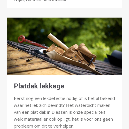
Platdak lekkage
Eerst nog een lekdetectie nodig of is het al bekend
waar het lek zich bevindt? Het waterdicht maken
van een plat dak in Diessen is onze specialiteit,
welk materiaal er ook op ligt, het is voor ons geen
probleem om dit te verhelpen.