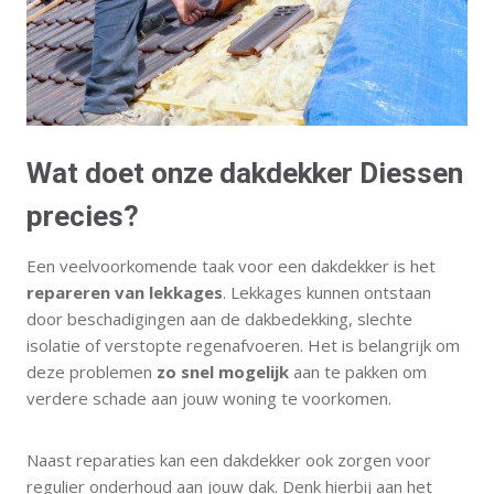
Wat doet onze dakdekker Diessen
precies?
Een veelvoorkomende taak voor een dakdekker is het
repareren van lekkages
. Lekkages kunnen ontstaan
door beschadigingen aan de dakbedekking, slechte
isolatie of verstopte regenafvoeren. Het is belangrijk om
deze problemen
zo snel mogelijk
aan te pakken om
verdere schade aan jouw woning te voorkomen.
Naast reparaties kan een dakdekker ook zorgen voor
regulier onderhoud aan jouw dak. Denk hierbij aan het