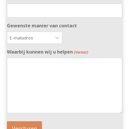
Gewenste manier van contact
Waarbij kunnen wij u helpen
(Vereist)