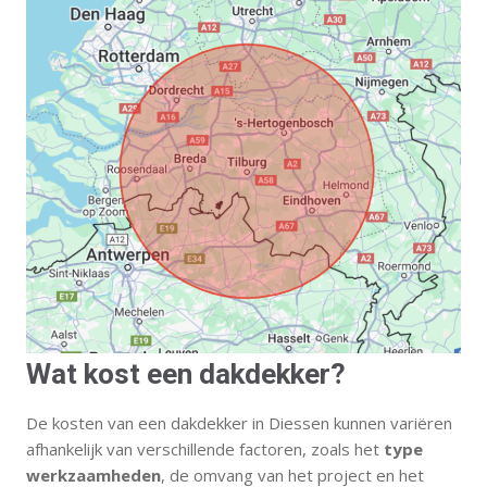
Wat kost een dakdekker?
De kosten van een dakdekker in Diessen kunnen variëren
afhankelijk van verschillende factoren, zoals het
type
werkzaamheden
, de omvang van het project en het