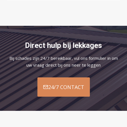
Direct hulp bij lekkages
Bij schades zijn 24/7 bereikbaar, vul ons formulier in om
uw vraag direct bij ons neer te leggen
24/7 CONTACT