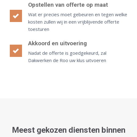
Opstellen van offerte op maat
Wat er precies moet gebeuren en tegen welke
kosten zullen wij in een vrijblijvende offerte
toesturen
Akkoord en uitvoering
Nadat de offerte is goedgekeurd, zal
Dakwerken de Roo uw klus uitvoeren
Meest gekozen diensten binnen