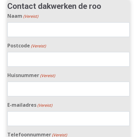
Contact dakwerken de roo
Naam
(Vereist)
Postcode
(Vereist)
Huisnummer
(Vereist)
E-mailadres
(Vereist)
Telefoonnummer
(Vereist)