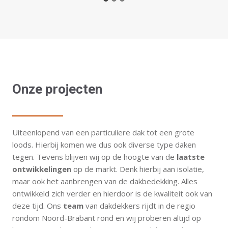
Onze projecten
Uiteenlopend van een particuliere dak tot een grote
loods. Hierbij komen we dus ook diverse type daken
tegen. Tevens blijven wij op de hoogte van de
laatste
ontwikkelingen
op de markt. Denk hierbij aan isolatie,
maar ook het aanbrengen van de dakbedekking. Alles
ontwikkeld zich verder en hierdoor is de kwaliteit ook van
deze tijd. Ons
team
van dakdekkers rijdt in de regio
rondom Noord-Brabant rond en wij proberen altijd op