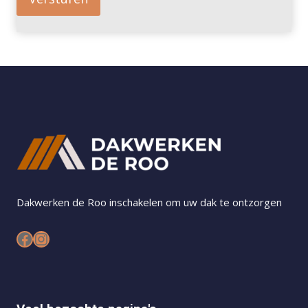
Dakwerken de Roo inschakelen om uw dak te ontzorgen
Facebook
Instagram