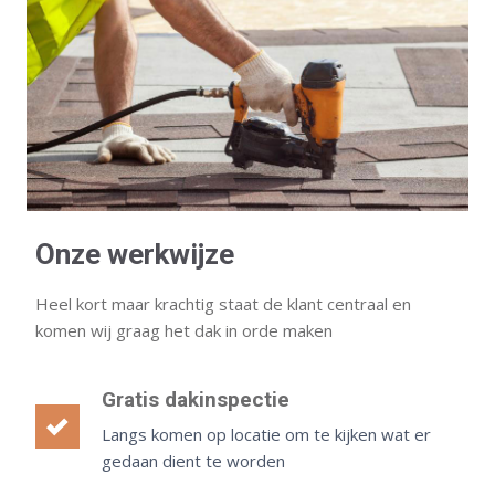
Onze werkwijze
Heel kort maar krachtig staat de klant centraal en
komen wij graag het dak in orde maken
Gratis dakinspectie
Langs komen op locatie om te kijken wat er
gedaan dient te worden