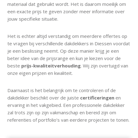
materiaal dat gebruikt wordt. Het is daarom moeilijk om
een exacte prijs te geven zonder meer informatie over
jouw specifieke situatie.
Het is echter altijd verstandig om meerdere offertes op
te vragen bij verschillende dakdekkers in Diessen voordat
je een beslissing neemt. Op deze manier krijg je een
beter idee van de prijsrange en kun je kiezen voor de
beste
prijs-kwaliteitverhouding
. Wij zijn overtuigd van
onze eigen prijzen en kwaliteit.
Daarnaast is het belangrijk om te controleren of de
dakdekker beschikt over de juiste
certificeringen
en
ervaring in het vakgebied. Een professionele dakdekker
zal trots zijn op zijn vakmanschap en bereid zijn om
referenties of portfolio’s van eerdere projecten te tonen.