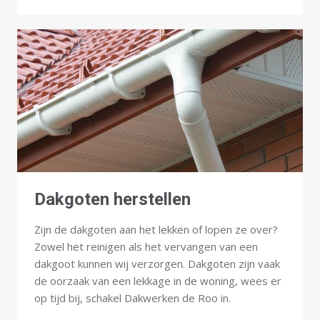
Dakgoten herstellen
Zijn de dakgoten aan het lekken of lopen ze over?
Zowel het reinigen als het vervangen van een
dakgoot kunnen wij verzorgen. Dakgoten zijn vaak
de oorzaak van een lekkage in de woning, wees er
op tijd bij, schakel Dakwerken de Roo in.