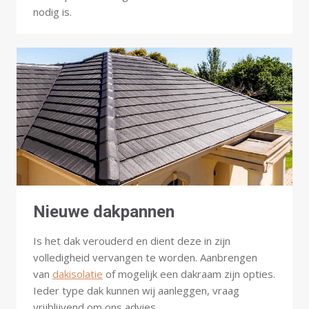
nodig is.
Nieuwe dakpannen
Is het dak verouderd en dient deze in zijn
volledigheid vervangen te worden. Aanbrengen
van
dakisolatie
of mogelijk een dakraam zijn opties.
Ieder type dak kunnen wij aanleggen, vraag
vrijblijvend om ons advies.