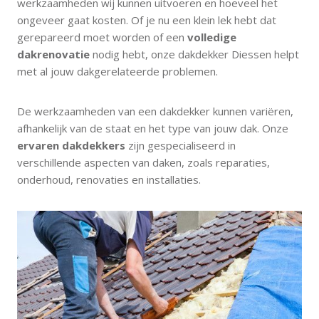
werkzaamheden wij kunnen uitvoeren en hoeveel het
ongeveer gaat kosten. Of je nu een klein lek hebt dat
gerepareerd moet worden of een
volledige
dakrenovatie
nodig hebt, onze dakdekker Diessen helpt
met al jouw dakgerelateerde problemen.
De werkzaamheden van een dakdekker kunnen variëren,
afhankelijk van de staat en het type van jouw dak. Onze
ervaren dakdekkers
zijn gespecialiseerd in
verschillende aspecten van daken, zoals reparaties,
onderhoud, renovaties en installaties.