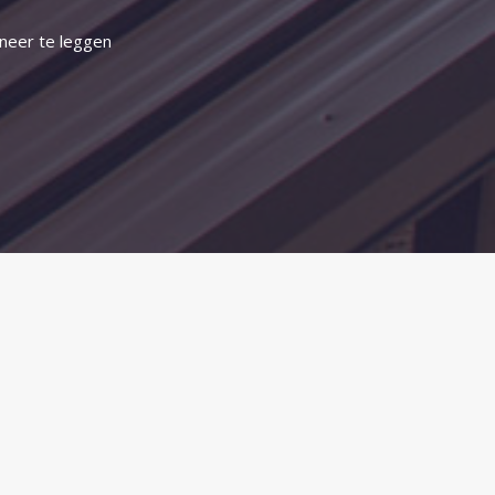
 neer te leggen