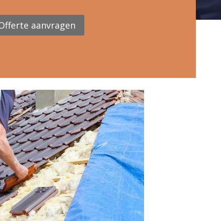
Offerte aanvragen