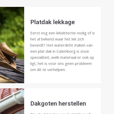
Platdak lekkage
Eerst nog een lekdetectie nodig of is
het al bekend waar het lek zich
bevindt? Het waterdicht maken van
een plat dak in Culemborg is onze
specialiteit, welk materiaal er ook op
ligt, het is voor ons geen probleem
om dit te verhelpen.
Dakgoten herstellen