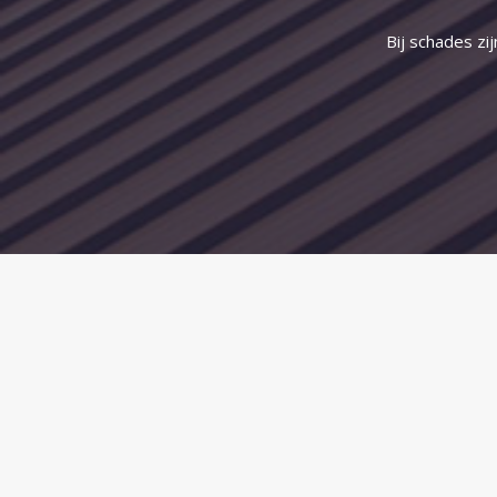
Bij schades zi