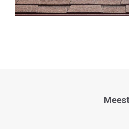
Meest