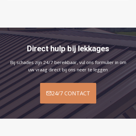
Direct hulp bij lekkages
Bij schades zijn 24/7 bereikbaar, vul ons formulier in om
uw vraag direct bij ons neer te leggen
24/7 CONTACT