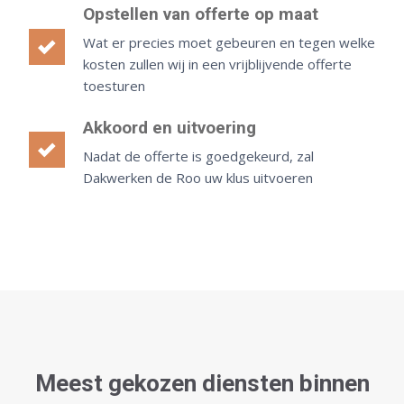
Opstellen van offerte op maat
Wat er precies moet gebeuren en tegen welke
kosten zullen wij in een vrijblijvende offerte
toesturen
Akkoord en uitvoering
Nadat de offerte is goedgekeurd, zal
Dakwerken de Roo uw klus uitvoeren
Meest gekozen diensten binnen