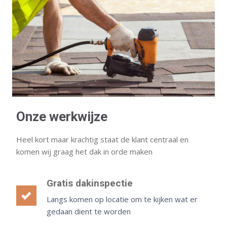
Onze werkwijze
Heel kort maar krachtig staat de klant centraal en
komen wij graag het dak in orde maken
Gratis dakinspectie
Langs komen op locatie om te kijken wat er
gedaan dient te worden