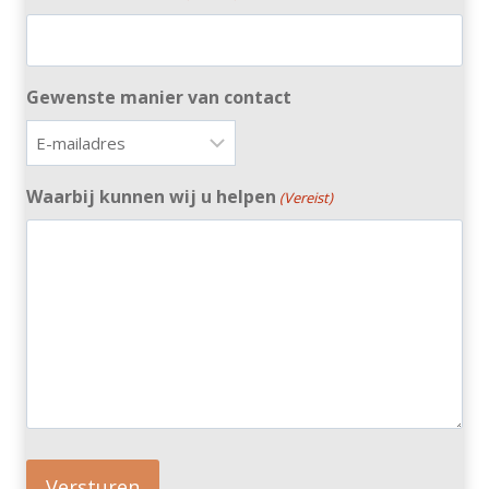
Gewenste manier van contact
Waarbij kunnen wij u helpen
(Vereist)