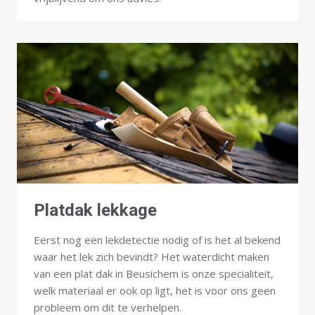
Platdak lekkage
Eerst nog een lekdetectie nodig of is het al bekend
waar het lek zich bevindt? Het waterdicht maken
van een plat dak in Beusichem is onze specialiteit,
welk materiaal er ook op ligt, het is voor ons geen
probleem om dit te verhelpen.