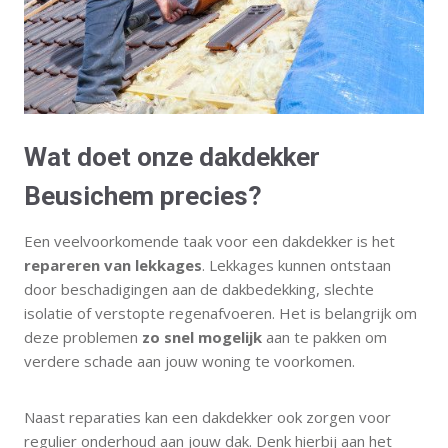
Wat doet onze dakdekker
Beusichem precies?
Een veelvoorkomende taak voor een dakdekker is het
repareren van lekkages
. Lekkages kunnen ontstaan
door beschadigingen aan de dakbedekking, slechte
isolatie of verstopte regenafvoeren. Het is belangrijk om
deze problemen
zo snel mogelijk
aan te pakken om
verdere schade aan jouw woning te voorkomen.
Naast reparaties kan een dakdekker ook zorgen voor
regulier onderhoud aan jouw dak. Denk hierbij aan het