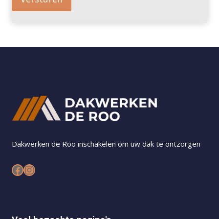
Dakwerken de Roo inschakelen om uw dak te ontzorgen
Facebook
Instagram