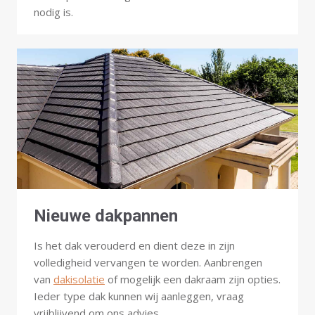
nodig is.
Nieuwe dakpannen
Is het dak verouderd en dient deze in zijn
volledigheid vervangen te worden. Aanbrengen
van
dakisolatie
of mogelijk een dakraam zijn opties.
Ieder type dak kunnen wij aanleggen, vraag
vrijblijvend om ons advies.