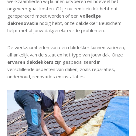
werkzaamheden wij kunnen uitvoeren en hoeveel het
ongeveer gaat kosten. Of je nu een klein lek hebt dat
gerepareerd moet worden of een
volledige
dakrenovatie
nodig hebt, onze dakdekker Beusichem
helpt met al jouw dakgerelateerde problemen.
De werkzaamheden van een dakdekker kunnen variëren,
afhankelijk van de staat en het type van jouw dak. Onze
ervaren dakdekkers
zijn gespecialiseerd in
verschillende aspecten van daken, zoals reparaties,
onderhoud, renovaties en installaties.