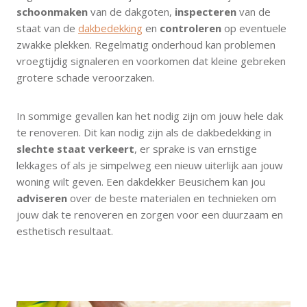
schoonmaken
van de dakgoten,
inspecteren
van de
staat van de
dakbedekking
en
controleren
op eventuele
zwakke plekken. Regelmatig onderhoud kan problemen
vroegtijdig signaleren en voorkomen dat kleine gebreken
grotere schade veroorzaken.
In sommige gevallen kan het nodig zijn om jouw hele dak
te renoveren. Dit kan nodig zijn als de dakbedekking in
slechte staat verkeert
, er sprake is van ernstige
lekkages of als je simpelweg een nieuw uiterlijk aan jouw
woning wilt geven. Een dakdekker Beusichem kan jou
adviseren
over de beste materialen en technieken om
jouw dak te renoveren en zorgen voor een duurzaam en
esthetisch resultaat.