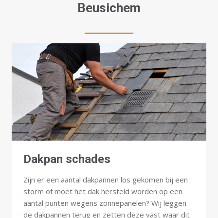
Beusichem
Dakpan schades
Zijn er een aantal dakpannen los gekomen bij een
storm of moet het dak hersteld worden op een
aantal punten wegens zonnepanelen? Wij leggen
de dakpannen terug en zetten deze vast waar dit