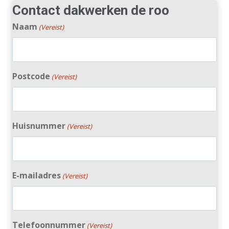
Contact dakwerken de roo
Naam
(Vereist)
Postcode
(Vereist)
Huisnummer
(Vereist)
E-mailadres
(Vereist)
Telefoonnummer
(Vereist)