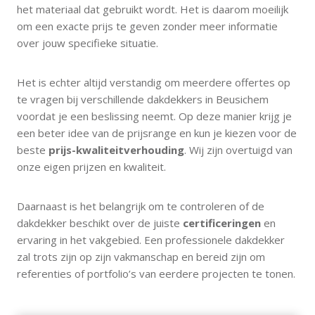
het materiaal dat gebruikt wordt. Het is daarom moeilijk
om een exacte prijs te geven zonder meer informatie
over jouw specifieke situatie.
Het is echter altijd verstandig om meerdere offertes op
te vragen bij verschillende dakdekkers in Beusichem
voordat je een beslissing neemt. Op deze manier krijg je
een beter idee van de prijsrange en kun je kiezen voor de
beste
prijs-kwaliteitverhouding
. Wij zijn overtuigd van
onze eigen prijzen en kwaliteit.
Daarnaast is het belangrijk om te controleren of de
dakdekker beschikt over de juiste
certificeringen
en
ervaring in het vakgebied. Een professionele dakdekker
zal trots zijn op zijn vakmanschap en bereid zijn om
referenties of portfolio’s van eerdere projecten te tonen.