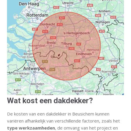
Wat kost een dakdekker?
De kosten van een dakdekker in Beusichem kunnen
variëren afhankelijk van verschillende factoren, zoals het
type werkzaamheden
, de omvang van het project en