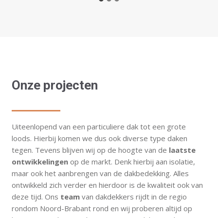
Onze projecten
Uiteenlopend van een particuliere dak tot een grote
loods. Hierbij komen we dus ook diverse type daken
tegen. Tevens blijven wij op de hoogte van de
laatste
ontwikkelingen
op de markt. Denk hierbij aan isolatie,
maar ook het aanbrengen van de dakbedekking. Alles
ontwikkeld zich verder en hierdoor is de kwaliteit ook van
deze tijd. Ons
team
van dakdekkers rijdt in de regio
rondom Noord-Brabant rond en wij proberen altijd op