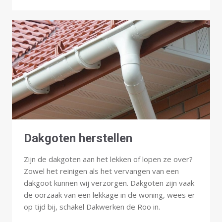
Dakgoten herstellen
Zijn de dakgoten aan het lekken of lopen ze over?
Zowel het reinigen als het vervangen van een
dakgoot kunnen wij verzorgen. Dakgoten zijn vaak
de oorzaak van een lekkage in de woning, wees er
op tijd bij, schakel Dakwerken de Roo in.